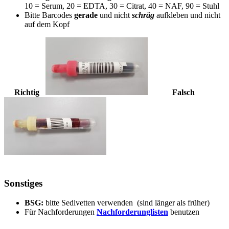
10 = Serum, 20 = EDTA, 30 = Citrat, 40 = NAF, 90 = Stuhl
Bitte Barcodes
gerade
und nicht
schräg
aufkleben und nicht
auf dem Kopf
Richtig
Falsch
Sonstiges
BSG:
bitte Sedivetten verwenden (sind länger als früher)
Für Nachforderungen
Nachforderunglisten
benutzen