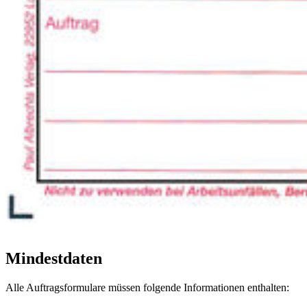
Mindestdaten
Alle Auftragsformulare müssen folgende Informationen enthalten: