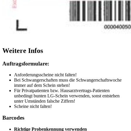
Weitere Infos
Auftragsformulare:
Anforderungsscheine nicht falten!
Bei Schwangerschaften muss die Schwangerschaftswoche
immer auf dem Schein stehen!
Für Privatpatienten bzw. Hausarztvertrags-Patienten
unbedingt bunten LG-Schein verwenden, sonst entstehen
unter Umständen falsche Ziffern!
Scheine nicht falten!
Barcodes
Richtige Probenkennung verwenden