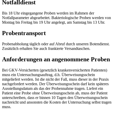
Notfalldienst
Bis 18 Uhr eingegangene Proben werden im Rahmen der
Notfallparameter abgearbeitet. Bakteriologische Proben werden von
Montag bis Freitag bis 19 Uhr angelegt, am Samstag bis 13 Uhr.
Probentransport
Probenabholung täglich oder auf Abruf durch unseren Botendienst.
Zusätzlich erhalten Sie auch frankierte Versandtaschen.
Anforderungen an angenommene Proben
Bei GKV-Versicherten (gesetzlich krankenversicherten Patienten)
muss ein Untersuchungsauftrag, d.h. Überweisungsschein
mitgeliefert werden. Ist die nicht der Fall, muss dieser in der Praxis
nachgefordert werden. Der Überweisungsschein darf kein späteres
Ausstellungsdatum als das der Probennahme tragen. Liefert ein
Patient eine Probe ohne Überweisungsschein ab, muss der Patient
unterschreiben, dass er binnen 10 Tagen den Überweisungsschein
nachreicht und ansonsten die Kosten der Untersuchung selbst tragen
muss.