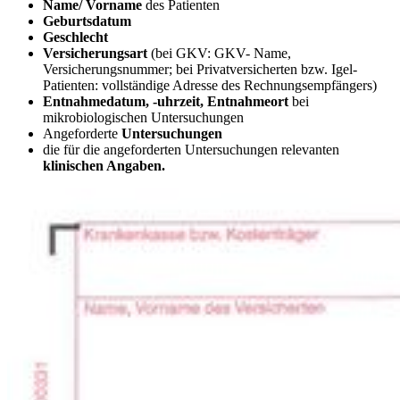
Name/ Vorname
des Patienten
Geburtsdatum
Geschlecht
Versicherungsart
(bei GKV: GKV- Name,
Versicherungsnummer; bei Privatversicherten bzw. Igel-
Patienten: vollständige Adresse des Rechnungsempfängers)
Entnahmedatum, -uhrzeit, Entnahmeort
bei
mikrobiologischen Untersuchungen
Angeforderte
Untersuchungen
die für die angeforderten Untersuchungen relevanten
klinischen Angaben.