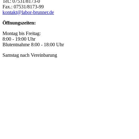
Tel.: 07531/8173-0
Fax.: 07531/8173-99
kontakt@labor-brunner.de
Öffnungszeiten:
Montag bis Freitag:
8:00 - 19:00 Uhr
Blutentnahme 8:00 - 18:00 Uhr
Samstag nach Vereinbarung