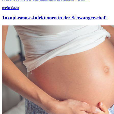
mehr dazu
Toxoplasmose-Infektionen in der Schwangerschaft