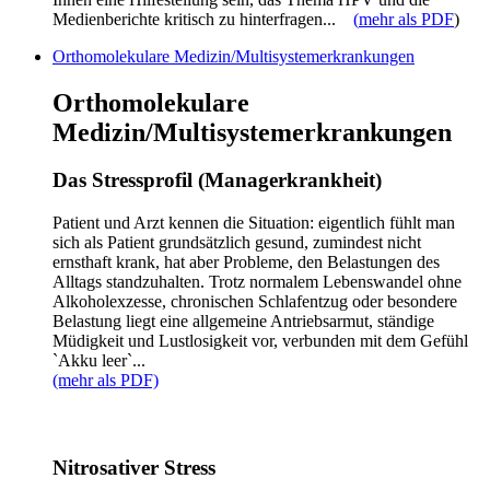
Medienberichte kritisch zu hinterfragen...
(
mehr als PDF
)
Orthomolekulare Medizin/Multisystemerkrankungen
Orthomolekulare
Medizin/Multisystemerkrankungen
Das Stressprofil (Managerkrankheit)
Patient und Arzt kennen die Situation: eigentlich fühlt man
sich als Patient grundsätzlich gesund, zumindest nicht
ernsthaft krank, hat aber Probleme, den Belastungen des
Alltags standzuhalten. Trotz normalem Lebenswandel ohne
Alkoholexzesse, chronischen Schlafentzug oder besondere
Belastung liegt eine allgemeine Antriebsarmut, ständige
Müdigkeit und Lustlosigkeit vor, verbunden mit dem Gefühl
`Akku leer`...
(mehr als PDF)
Nitrosativer Stress