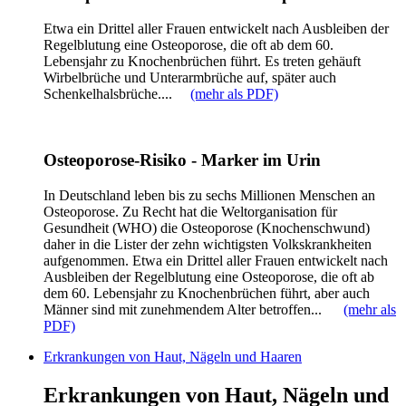
Etwa ein Drittel aller Frauen entwickelt nach Ausbleiben der
Regelblutung eine Osteoporose, die oft ab dem 60.
Lebensjahr zu Knochenbrüchen führt. Es treten gehäuft
Wirbelbrüche und Unterarmbrüche auf, später auch
Schenkelhalsbrüche....
(mehr als PDF)
Osteoporose-Risiko - Marker im Urin
In Deutschland leben bis zu sechs Millionen Menschen an
Osteoporose. Zu Recht hat die Weltorganisation für
Gesundheit (WHO) die Osteoporose (Knochenschwund)
daher in die Lister der zehn wichtigsten Volkskrankheiten
aufgenommen. Etwa ein Drittel aller Frauen entwickelt nach
Ausbleiben der Regelblutung eine Osteoporose, die oft ab
dem 60. Lebensjahr zu Knochenbrüchen führt, aber auch
Männer sind mit zunehmendem Alter betroffen...
(mehr als
PDF)
Erkrankungen von Haut, Nägeln und Haaren
Erkrankungen von Haut, Nägeln und