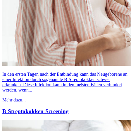
In den ersten Tagen nach der Entbindung kann das Neugeborene an
einer Infektion durch sogenannte B-Streptokokken schwer
erkranken. Diese Infektion kann in den meisten Fällen verhindert
werden, wenn...
Mehr dazu...
B-Streptokokken-Screening