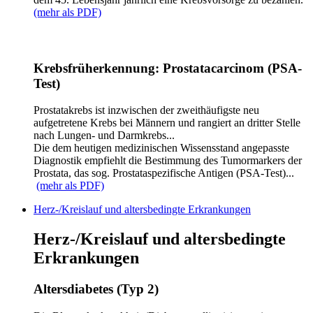
(mehr als PDF)
Krebsfrüherkennung: Prostatacarcinom (PSA-
Test)
Prostatakrebs ist inzwischen der zweithäufigste neu
aufgetretene Krebs bei Männern und rangiert an dritter Stelle
nach Lungen- und Darmkrebs...
Die dem heutigen medizinischen Wissensstand angepasste
Diagnostik empfiehlt die Bestimmung des Tumormarkers der
Prostata, das sog. Prostataspezifische Antigen (PSA-Test)...
(mehr als PDF)
Herz-/Kreislauf und altersbedingte Erkrankungen
Herz-/Kreislauf und altersbedingte
Erkrankungen
Altersdiabetes (Typ 2)