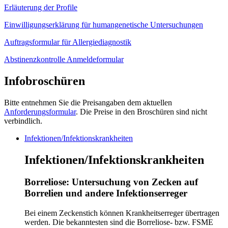
Erläuterung der Profile
Einwilligungserklärung für humangenetische Untersuchungen
Auftragsformular für Allergiediagnostik
Abstinenzkontrolle Anmeldeformular
Infobroschüren
Bitte entnehmen Sie die Preisangaben dem aktuellen
Anforderungsformular
. Die Preise in den Broschüren sind nicht
verbindlich.
Infektionen/Infektionskrankheiten
Infektionen/Infektionskrankheiten
Borreliose: Untersuchung von Zecken auf
Borrelien und andere Infektionserreger
Bei einem Zeckenstich können Krankheitserreger übertragen
werden. Die bekanntesten sind die Borreliose- bzw. FSME