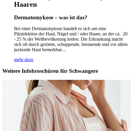
Haaren
Dermatomykose – was ist das?
Bei einer Dermatomykose handelt es sich um eine
Pilzinfektion der Haut, Nägel und / oder Haare, an der ca. 20
- 25 % der Weltbevölkerung leiden. Die Erkrankung macht
sich oft durch gerötete, schuppende, brennende und vor allem
juckende Haut bemerkbar....
mehr dazu
Weitere Infobroschüren für Schwangere