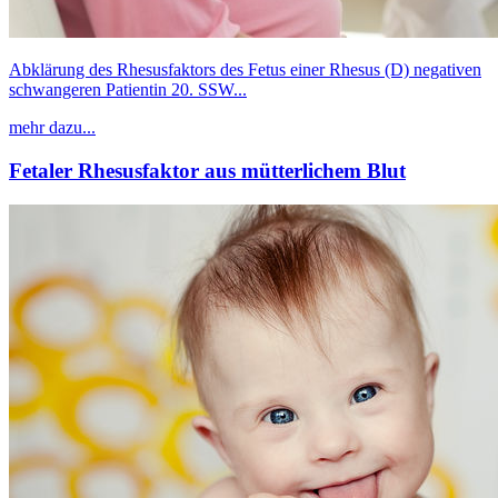
Abklärung des Rhesusfaktors des Fetus einer Rhesus (D) negativen
schwangeren Patientin 20. SSW...
mehr dazu...
Fetaler Rhesusfaktor aus mütterlichem Blut