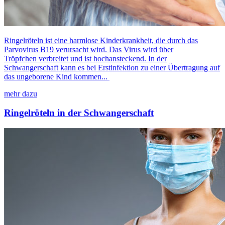
Ringelröteln ist eine harmlose Kinderkrankheit, die durch das
Parvovirus B19 verursacht wird. Das Virus wird über
Tröpfchen verbreitet und ist hochansteckend. In der
Schwangerschaft kann es bei Erstinfektion zu einer Übertragung auf
das ungeborene Kind kommen...
mehr dazu
Ringelröteln in der Schwangerschaft