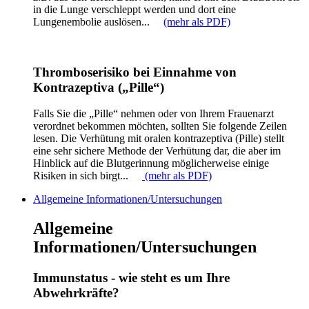
in die Lunge verschleppt werden und dort eine
Lungenembolie auslösen...
(mehr als PDF)
Thromboserisiko bei Einnahme von
Kontrazeptiva („Pille“)
Falls Sie die „Pille“ nehmen oder von Ihrem Frauenarzt
verordnet bekommen möchten, sollten Sie folgende Zeilen
lesen. Die Verhütung mit oralen kontrazeptiva (Pille) stellt
eine sehr sichere Methode der Verhütung dar, die aber im
Hinblick auf die Blutgerinnung möglicherweise einige
Risiken in sich birgt...
(mehr als PDF)
Allgemeine Informationen/Untersuchungen
Allgemeine
Informationen/Untersuchungen
Immunstatus - wie steht es um Ihre
Abwehrkräfte?