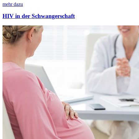
mehr dazu
HIV in der Schwangerschaft