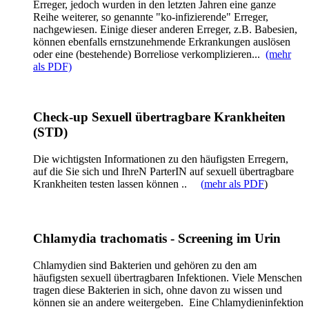
Erreger, jedoch wurden in den letzten Jahren eine ganze
Reihe weiterer, so genannte "ko-infizierende" Erreger,
nachgewiesen. Einige dieser anderen Erreger, z.B. Babesien,
können ebenfalls ernstzunehmende Erkrankungen auslösen
oder eine (bestehende) Borreliose verkomplizieren...
(mehr
als PDF)
Check-up Sexuell übertragbare Krankheiten
(STD)
Die wichtigsten Informationen zu den häufigsten Erregern,
auf die Sie sich und IhreN ParterIN auf sexuell übertragbare
Krankheiten testen lassen können ..
(
mehr als PDF
)
Chlamydia trachomatis - Screening im Urin
Chlamydien sind Bakterien und gehören zu den am
häufigsten sexuell übertragbaren Infektionen. Viele Menschen
tragen diese Bakterien in sich, ohne davon zu wissen und
können sie an andere weitergeben. Eine Chlamydieninfektion